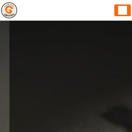
Panneau de gestion des cookies