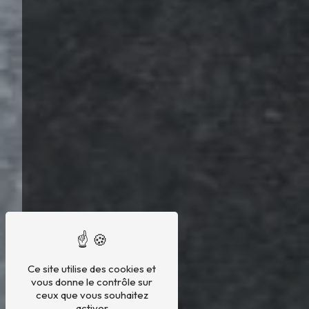
Ce site utilise des cookies et
vous donne le contrôle sur
ceux que vous souhaitez
activer