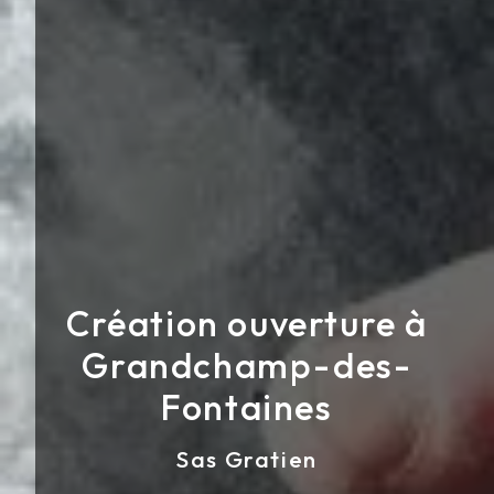
Création ouverture à
Grandchamp-des-
Fontaines
Sas Gratien