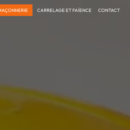
MAÇONNERIE
CARRELAGE ET FAÏENCE
CONTACT