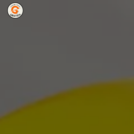
Panneau de gestion des cookies