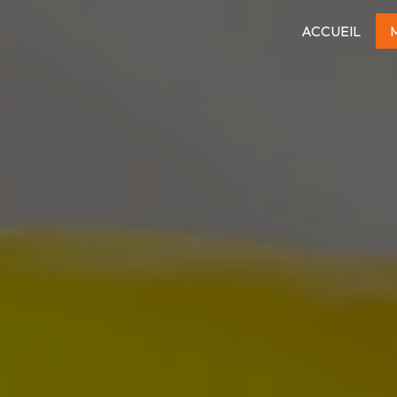
ACCUEIL