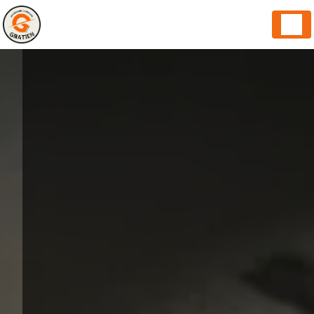
Panneau de gestion des cookies