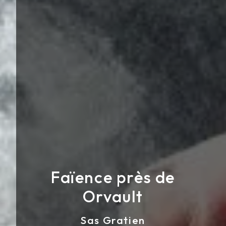
Faïence près de
Orvault
Sas Gratien