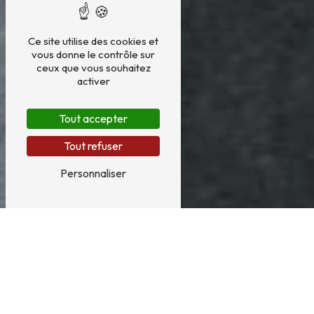
Ce site utilise des cookies et
vous donne le contrôle sur
ceux que vous souhaitez
activer
Tout accepter
Tout refuser
Personnaliser
Carrelage près de Sucé-sur-Erdre