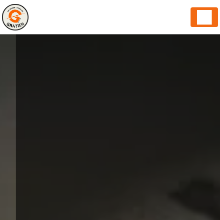
Panneau de gestion des cookies