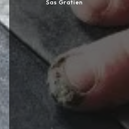
Sas Gratien