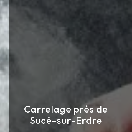
Carrelage près de
Sucé-sur-Erdre