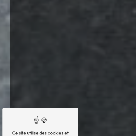
Ce site utilise des cookies et