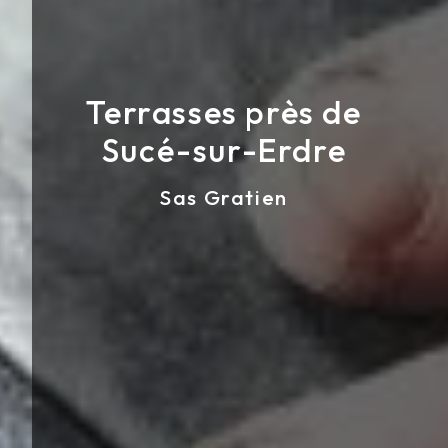
Terrasses près de
Sucé-sur-Erdre
Sas Gratien