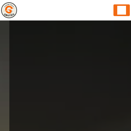
Panneau de gestion des cookies